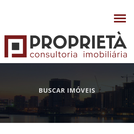
#
BUSCAR IMÓVEIS